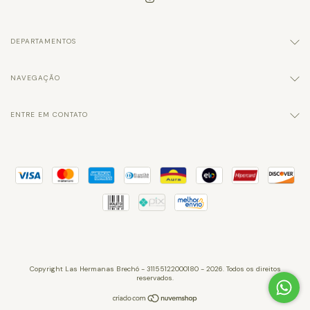
DEPARTAMENTOS
NAVEGAÇÃO
ENTRE EM CONTATO
Copyright Las Hermanas Brechó - 31155122000180 - 2026. Todos os direitos
reservados.